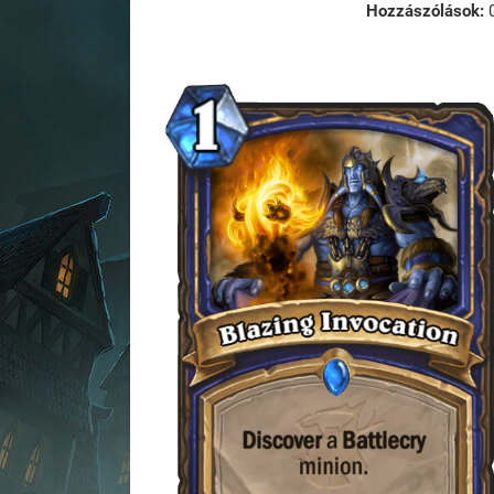
Hozzászólások: