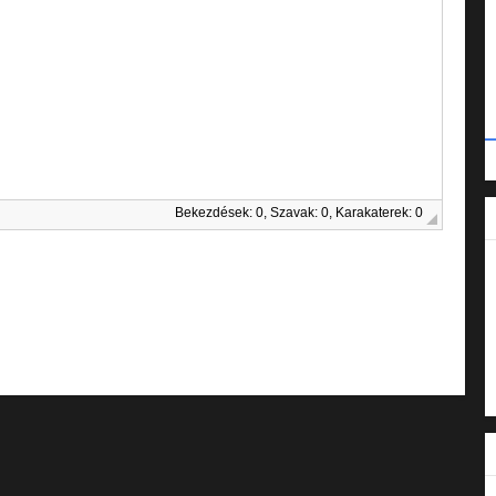
Bekezdések: 0, Szavak: 0, Karakaterek: 0