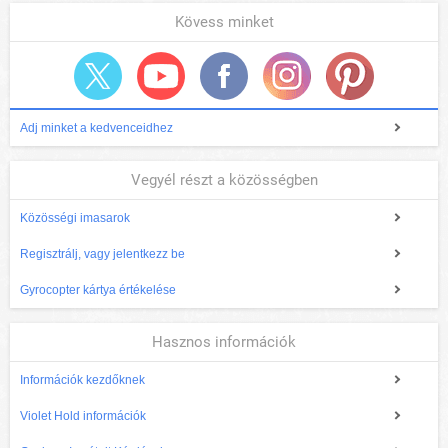
Kövess minket
Adj minket a kedvenceidhez
Vegyél részt a közösségben
Közösségi imasarok
Regisztrálj, vagy jelentkezz be
Gyrocopter kártya értékelése
Hasznos információk
Információk kezdőknek
Violet Hold információk