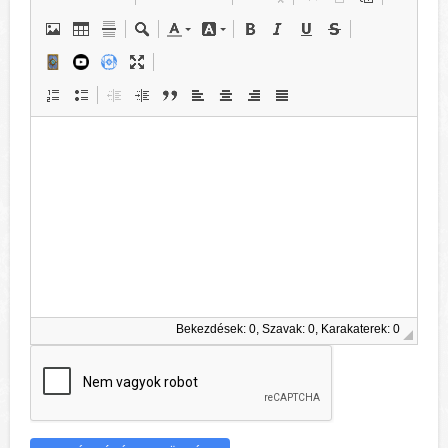
Bekezdések: 0, Szavak: 0, Karakaterek: 0