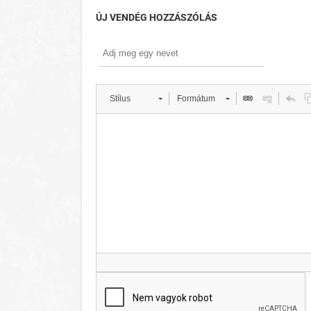
ÚJ VENDÉG HOZZÁSZÓLÁS
Stílus
Formátum