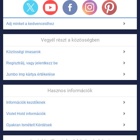
Adj minket a kedvenceidhez
Vegyél részt a közösségben
Közösségi imasarok
Regisztrálj, vagy jelentkezz be
Jumbo Imp kártya értékelése
Hasznos információk
Információk kezdőknek
Violet Hold információk
Gyakran Ismételt Kérdések