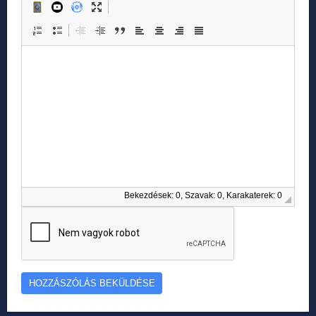
Bekezdések: 0, Szavak: 0, Karakaterek: 0