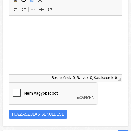
Bekezdések: 0, Szavak: 0, Karakaterek: 0