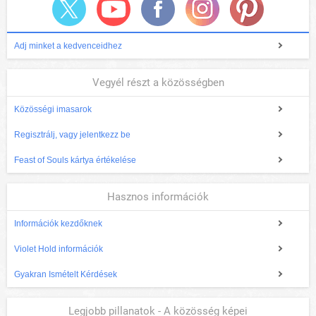
Adj minket a kedvenceidhez
Vegyél részt a közösségben
Közösségi imasarok
Regisztrálj, vagy jelentkezz be
Feast of Souls kártya értékelése
Hasznos információk
Információk kezdőknek
Violet Hold információk
Gyakran Ismételt Kérdések
Legjobb pillanatok - A közösség képei