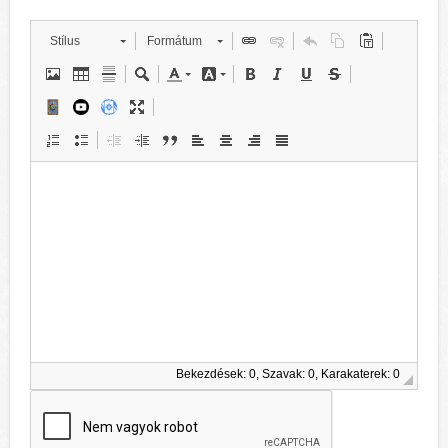
Stílus
Formátum
Bekezdések: 0, Szavak: 0, Karakaterek: 0