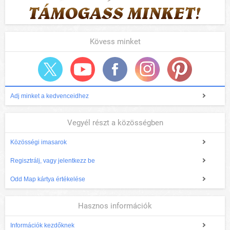
Kövess minket
Adj minket a kedvenceidhez
Vegyél részt a közösségben
Közösségi imasarok
Regisztrálj, vagy jelentkezz be
Odd Map kártya értékelése
Hasznos információk
Információk kezdőknek