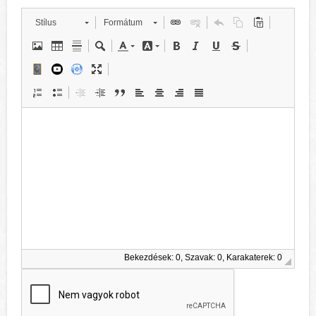
Stílus
Formátum
Bekezdések: 0, Szavak: 0, Karakaterek: 0