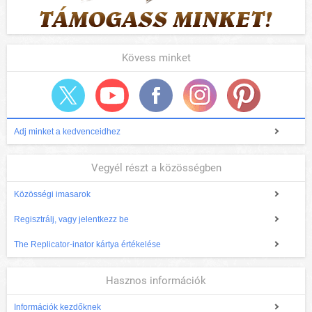
Kövess minket
Adj minket a kedvenceidhez
Vegyél részt a közösségben
Közösségi imasarok
Regisztrálj, vagy jelentkezz be
The Replicator-inator kártya értékelése
Hasznos információk
Információk kezdőknek