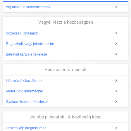
Adj minket a kedvenceidhez
Vegyél részt a közösségben
Közösségi imasarok
Regisztrálj, vagy jelentkezz be
Betrayal kártya értékelése
Hasznos információk
Információk kezdőknek
Violet Hold információk
Gyakran Ismételt Kérdések
Legjobb pillanatok - A közösség képei
Összes kép megtekintése