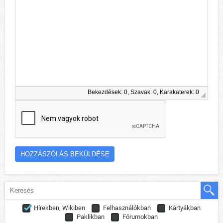
Bekezdések: 0, Szavak: 0, Karakaterek: 0
Hírekben, Wikiben
Felhasználókban
Kártyákban
Paklikban
Fórumokban