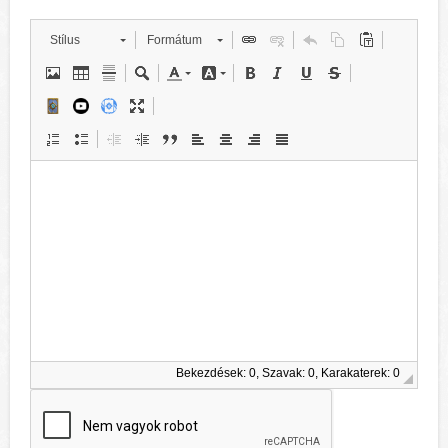
Stílus
Formátum
Bekezdések: 0, Szavak: 0, Karakaterek: 0