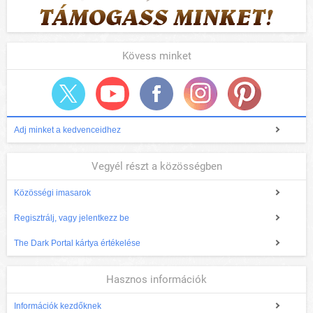
Kövess minket
Adj minket a kedvenceidhez
Vegyél részt a közösségben
Közösségi imasarok
Regisztrálj, vagy jelentkezz be
The Dark Portal kártya értékelése
Hasznos információk
Információk kezdőknek