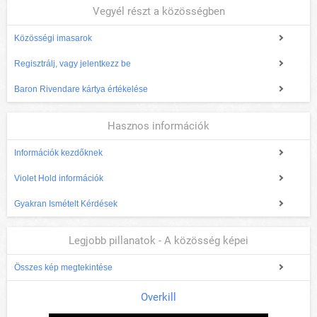
Vegyél részt a közösségben
Közösségi imasarok
Regisztrálj, vagy jelentkezz be
Baron Rivendare kártya értékelése
Hasznos információk
Információk kezdőknek
Violet Hold információk
Gyakran Ismételt Kérdések
Legjobb pillanatok - A közösség képei
Összes kép megtekintése
Overkill