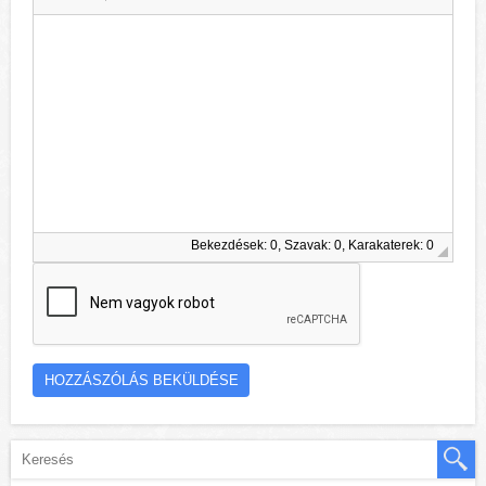
Bekezdések: 0, Szavak: 0, Karakaterek: 0