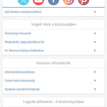
Adj minket a kedvenceidhez
Vegyél részt a közösségben
Közösségi imasarok
Regisztrálj, vagy jelentkezz be
Ini Stormcoil kártya értékelése
Hasznos információk
Információk kezdőknek
Violet Hold információk
Gyakran Ismételt Kérdések
Legjobb pillanatok - A közösség képei