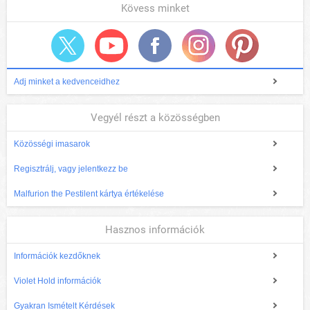
Kövess minket
Adj minket a kedvenceidhez
Vegyél részt a közösségben
Közösségi imasarok
Regisztrálj, vagy jelentkezz be
Malfurion the Pestilent kártya értékelése
Hasznos információk
Információk kezdőknek
Violet Hold információk
Gyakran Ismételt Kérdések