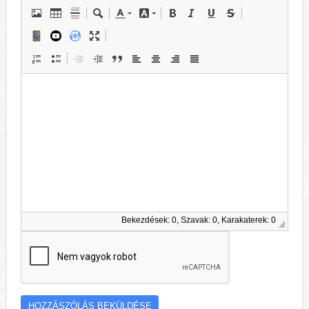
Bekezdések: 0, Szavak: 0, Karakaterek: 0