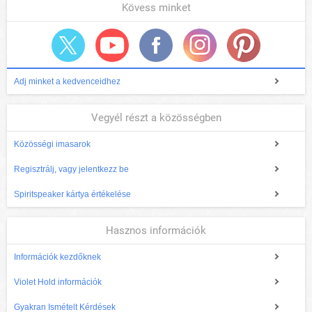
Kövess minket
Adj minket a kedvenceidhez
Vegyél részt a közösségben
Közösségi imasarok
Regisztrálj, vagy jelentkezz be
Spiritspeaker kártya értékelése
Hasznos információk
Információk kezdőknek
Violet Hold információk
Gyakran Ismételt Kérdések