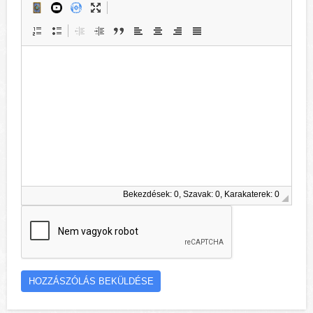
Bekezdések: 0, Szavak: 0, Karakaterek: 0