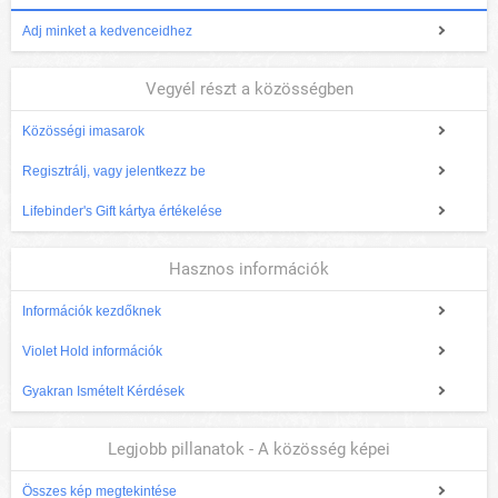
Adj minket a kedvenceidhez
Vegyél részt a közösségben
Közösségi imasarok
Regisztrálj, vagy jelentkezz be
Lifebinder's Gift kártya értékelése
Hasznos információk
Információk kezdőknek
Violet Hold információk
Gyakran Ismételt Kérdések
Legjobb pillanatok - A közösség képei
Összes kép megtekintése