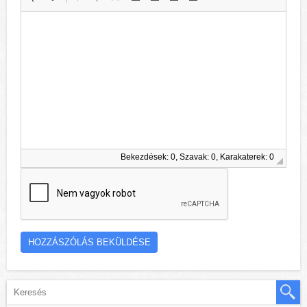
Bekezdések: 0, Szavak: 0, Karakaterek: 0