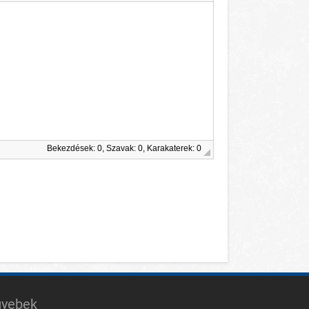
Bekezdések: 0, Szavak: 0, Karakaterek: 0
gyebek