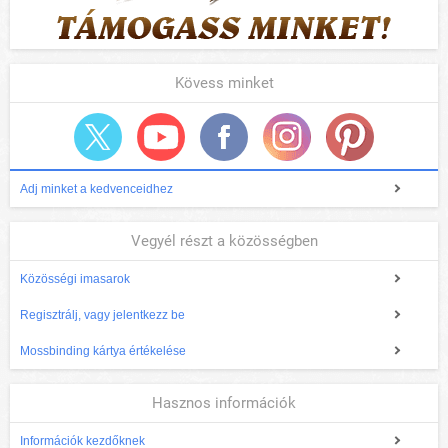
Kövess minket
Adj minket a kedvenceidhez
Vegyél részt a közösségben
Közösségi imasarok
Regisztrálj, vagy jelentkezz be
Mossbinding kártya értékelése
Hasznos információk
Információk kezdőknek