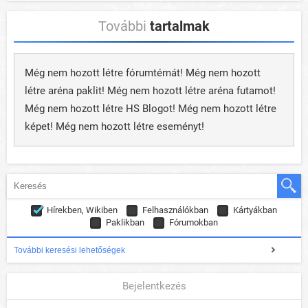
További
tartalmak
Még nem hozott létre fórumtémát! Még nem hozott
létre aréna paklit! Még nem hozott létre aréna futamot!
Még nem hozott létre HS Blogot! Még nem hozott létre
képet! Még nem hozott létre eseményt!
Hírekben, Wikiben
Felhasználókban
Kártyákban
Paklikban
Fórumokban
További keresési lehetőségek
Bejelentkezés