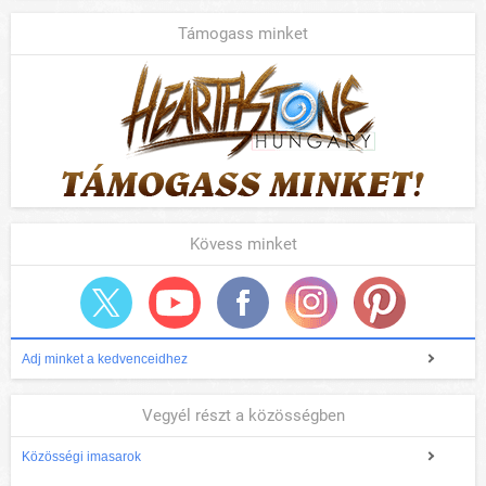
Támogass minket
Kövess minket
Adj minket a kedvenceidhez
Vegyél részt a közösségben
Közösségi imasarok