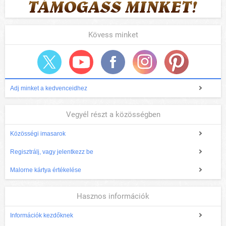
Kövess minket
Adj minket a kedvenceidhez
Vegyél részt a közösségben
Közösségi imasarok
Regisztrálj, vagy jelentkezz be
Malorne kártya értékelése
Hasznos információk
Információk kezdőknek