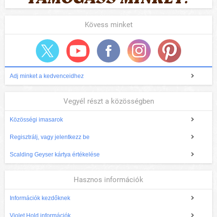
Kövess minket
Adj minket a kedvenceidhez
Vegyél részt a közösségben
Közösségi imasarok
Regisztrálj, vagy jelentkezz be
Scalding Geyser kártya értékelése
Hasznos információk
Információk kezdőknek
Violet Hold információk