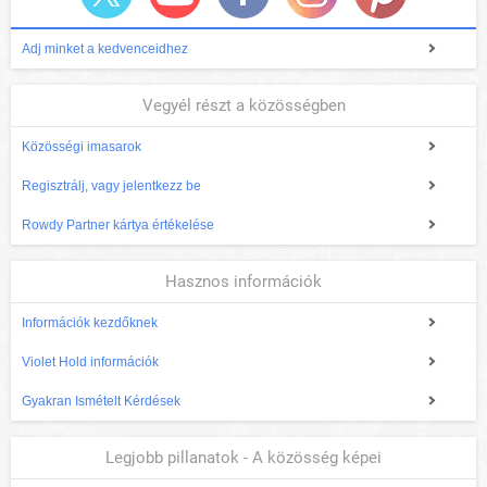
Adj minket a kedvenceidhez
Vegyél részt a közösségben
Közösségi imasarok
Regisztrálj, vagy jelentkezz be
Rowdy Partner kártya értékelése
Hasznos információk
Információk kezdőknek
Violet Hold információk
Gyakran Ismételt Kérdések
Legjobb pillanatok - A közösség képei