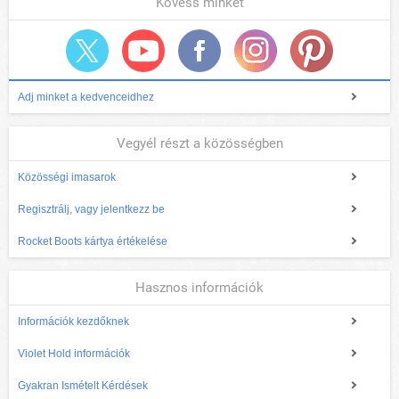
Kövess minket
Adj minket a kedvenceidhez
Vegyél részt a közösségben
Közösségi imasarok
Regisztrálj, vagy jelentkezz be
Rocket Boots kártya értékelése
Hasznos információk
Információk kezdőknek
Violet Hold információk
Gyakran Ismételt Kérdések