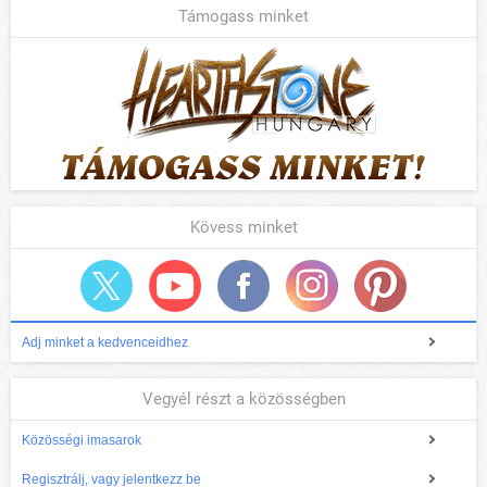
Támogass minket
Kövess minket
Adj minket a kedvenceidhez
Vegyél részt a közösségben
Közösségi imasarok
Regisztrálj, vagy jelentkezz be