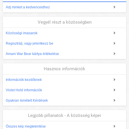
Adj minket a kedvenceidhez
Vegyél részt a közösségben
Közösségi imasarok
Regisztrálj, vagy jelentkezz be
Amani War Bear kártya értékelése
Hasznos információk
Információk kezdőknek
Violet Hold információk
Gyakran Ismételt Kérdések
Legjobb pillanatok - A közösség képei
Összes kép megtekintése