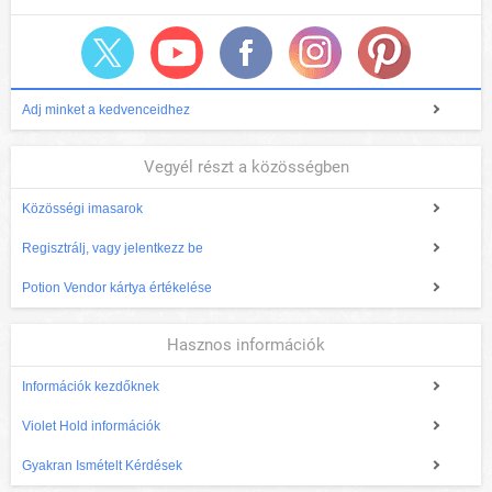
Adj minket a kedvenceidhez
Vegyél részt a közösségben
Közösségi imasarok
Regisztrálj, vagy jelentkezz be
Potion Vendor kártya értékelése
Hasznos információk
Információk kezdőknek
Violet Hold információk
Gyakran Ismételt Kérdések