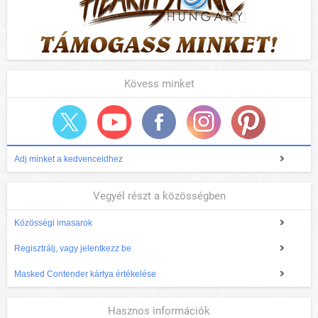
Kövess minket
Adj minket a kedvenceidhez
Vegyél részt a közösségben
Közösségi imasarok
Regisztrálj, vagy jelentkezz be
Masked Contender kártya értékelése
Hasznos információk