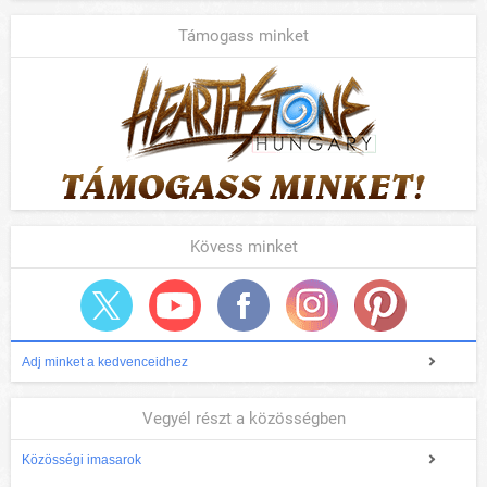
Támogass minket
Kövess minket
Adj minket a kedvenceidhez
Vegyél részt a közösségben
Közösségi imasarok