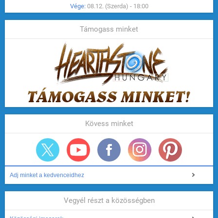
Vége:
08.12. (Szerda) - 18:00
Támogass minket
Kövess minket
Adj minket a kedvenceidhez
Vegyél részt a közösségben