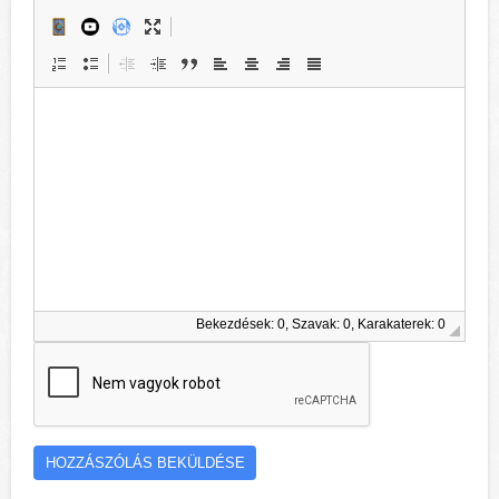
Bekezdések: 0, Szavak: 0, Karakaterek: 0