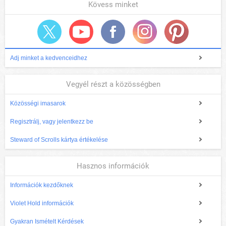
Kövess minket
Adj minket a kedvenceidhez
Vegyél részt a közösségben
Közösségi imasarok
Regisztrálj, vagy jelentkezz be
Steward of Scrolls kártya értékelése
Hasznos információk
Információk kezdőknek
Violet Hold információk
Gyakran Ismételt Kérdések