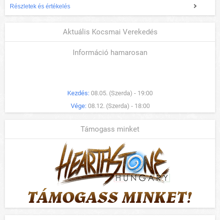
Részletek és értékelés
Aktuális Kocsmai Verekedés
Információ hamarosan
Kezdés:
08.05. (Szerda) - 19:00
Vége:
08.12. (Szerda) - 18:00
Támogass minket