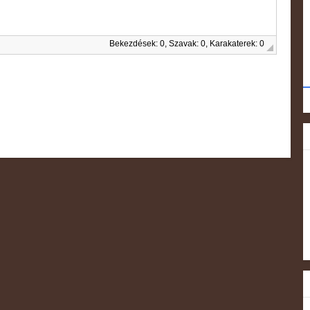
Bekezdések: 0, Szavak: 0, Karakaterek: 0