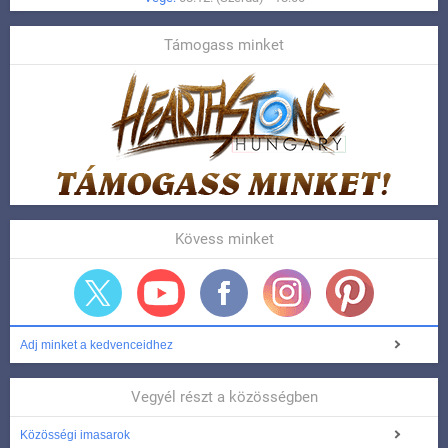
Támogass minket
Kövess minket
Adj minket a kedvenceidhez
Vegyél részt a közösségben
Közösségi imasarok