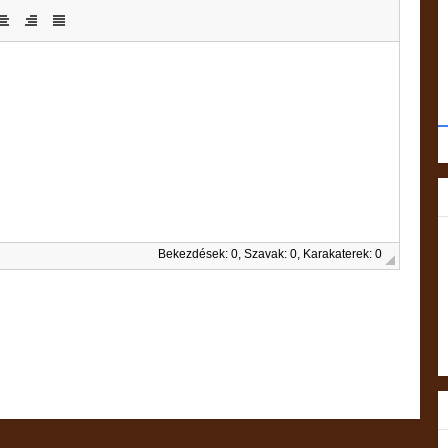
Bekezdések: 0, Szavak: 0, Karakaterek: 0