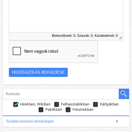
Bekezdések: 0, Szavak: 0, Karakaterek: 0
Hírekben, Wikiben
Felhasználókban
Kártyákban
Paklikban
Fórumokban
További keresési lehetőségek