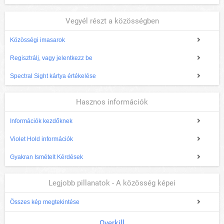
Vegyél részt a közösségben
Közösségi imasarok
Regisztrálj, vagy jelentkezz be
Spectral Sight kártya értékelése
Hasznos információk
Információk kezdőknek
Violet Hold információk
Gyakran Ismételt Kérdések
Legjobb pillanatok - A közösség képei
Összes kép megtekintése
Overkill