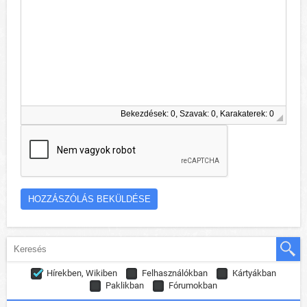
Bekezdések: 0, Szavak: 0, Karakaterek: 0
Hírekben, Wikiben
Felhasználókban
Kártyákban
Paklikban
Fórumokban