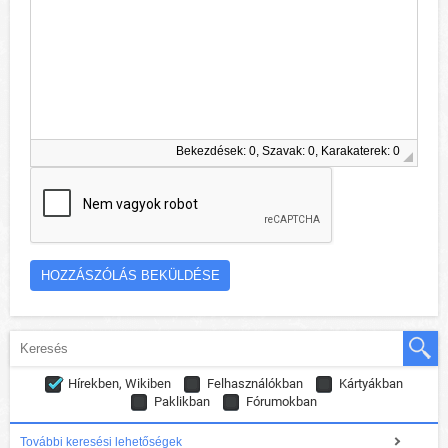
Bekezdések: 0, Szavak: 0, Karakaterek: 0
Hírekben, Wikiben
Felhasználókban
Kártyákban
Paklikban
Fórumokban
További keresési lehetőségek