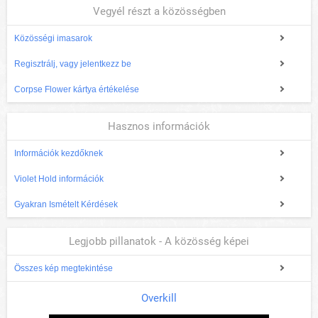
Vegyél részt a közösségben
Közösségi imasarok
Regisztrálj, vagy jelentkezz be
Corpse Flower kártya értékelése
Hasznos információk
Információk kezdőknek
Violet Hold információk
Gyakran Ismételt Kérdések
Legjobb pillanatok - A közösség képei
Összes kép megtekintése
Overkill