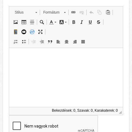
Stílus
Formátum
Bekezdések: 0, Szavak: 0, Karakaterek: 0