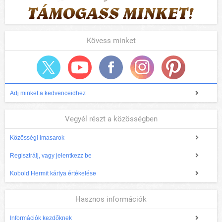
Kövess minket
Adj minket a kedvenceidhez
Vegyél részt a közösségben
Közösségi imasarok
Regisztrálj, vagy jelentkezz be
Kobold Hermit kártya értékelése
Hasznos információk
Információk kezdőknek