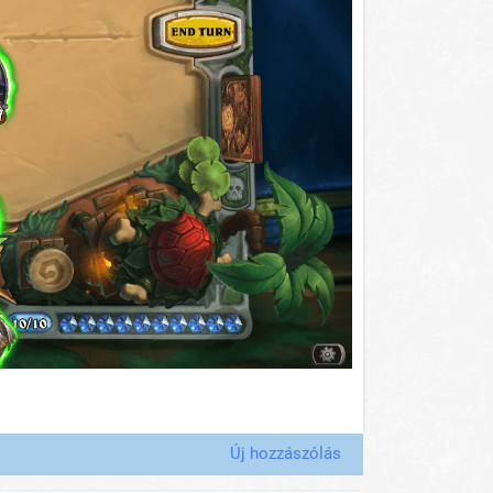
Új hozzászólás