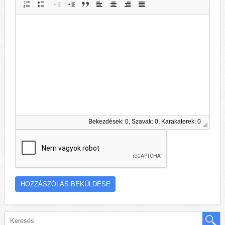
Bekezdések: 0, Szavak: 0, Karakaterek: 0