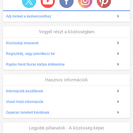
Adj minket a kedvenceidhez
Vegyél részt a közösségben
Közösségi imasarok
Regisztrálj, vagy jelentkezz be
Raptor-Nest Nurse kártya értékelése
Hasznos információk
Információk kezdőknek
Violet Hold információk
Gyakran Ismételt Kérdések
Legjobb pillanatok - A közösség képei