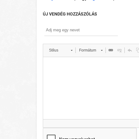
ÚJ VENDÉG HOZZÁSZÓLÁS
Stílus
Formátum