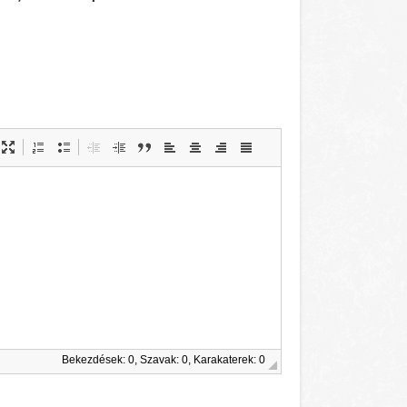
Bekezdések: 0, Szavak: 0, Karakaterek: 0