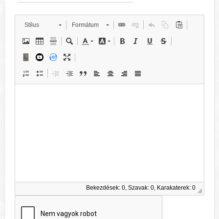
Stílus
Formátum
Bekezdések: 0, Szavak: 0, Karakaterek: 0