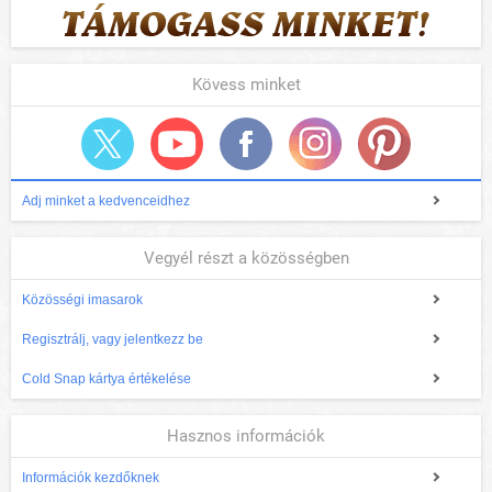
Kövess minket
Adj minket a kedvenceidhez
Vegyél részt a közösségben
Közösségi imasarok
Regisztrálj, vagy jelentkezz be
Cold Snap kártya értékelése
Hasznos információk
Információk kezdőknek