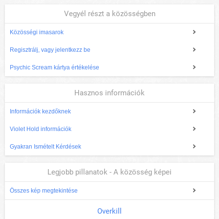
Vegyél részt a közösségben
Közösségi imasarok
Regisztrálj, vagy jelentkezz be
Psychic Scream kártya értékelése
Hasznos információk
Információk kezdőknek
Violet Hold információk
Gyakran Ismételt Kérdések
Legjobb pillanatok - A közösség képei
Összes kép megtekintése
Overkill