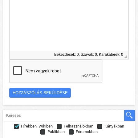
Bekezdések: 0, Szavak: 0, Karakaterek: 0
Hírekben, Wikiben
Felhasználókban
Kártyákban
Paklikban
Fórumokban