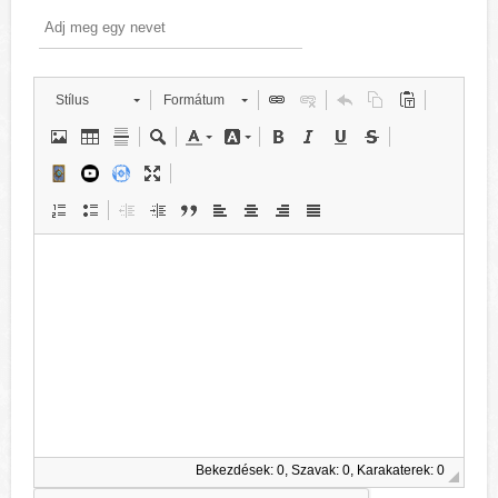
Stílus
Formátum
Bekezdések: 0, Szavak: 0, Karakaterek: 0