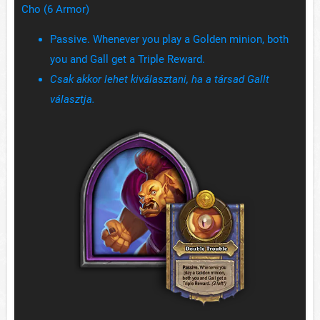
Cho (6 Armor)
Passive. Whenever you play a Golden minion, both
you and Gall get a Triple Reward.
Csak akkor lehet kiválasztani, ha a társad Gallt
választja.