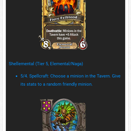
Shellemental (Tier 5, Elemental/Naga)
5/4. Spellcraft: Choose a minion in the Tavern. Give
its stats to a random friendly minion.