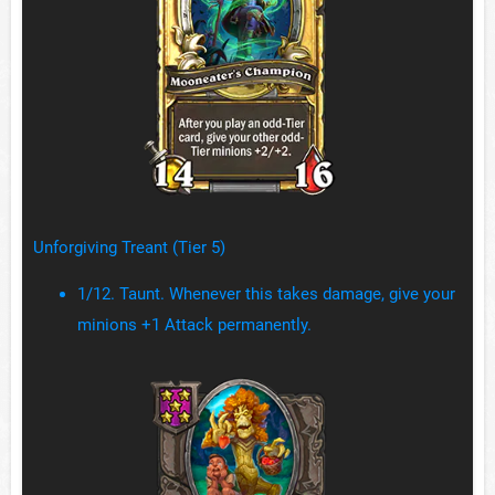
Unforgiving Treant (Tier 5)
1/12. Taunt. Whenever this takes damage, give your
minions +1 Attack permanently.