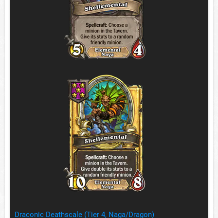
Draconic Deathscale (Tier 4, Naga/Dragon)