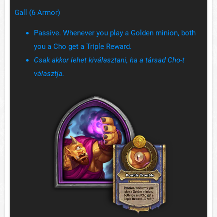
Gall (6 Armor)
Passive. Whenever you play a Golden minion, both
you a Cho get a Triple Reward.
Csak akkor lehet kiválasztani, ha a társad Cho-t
választja.