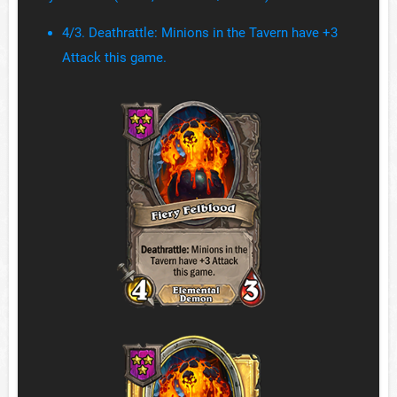
4/3. Deathrattle: Minions in the Tavern have +3
Attack this game.