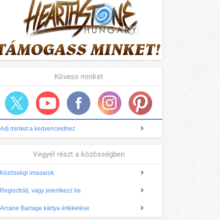
Kövess minket
Adj minket a kedvenceidhez
Vegyél részt a közösségben
Közösségi imasarok
Regisztrálj, vagy jelentkezz be
Arcane Barrage kártya értékelése