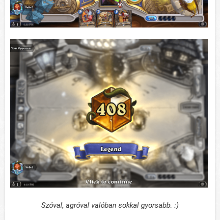
Szóval, agróval valóban sokkal gyorsabb. :)