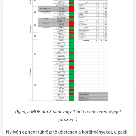
(Igen, a MDF óta 3 napi vagy 1 heti rendszerességgel
játszom.)
Nyilván ez sem tükrözi tökéletesen a körülményeket, a pakli