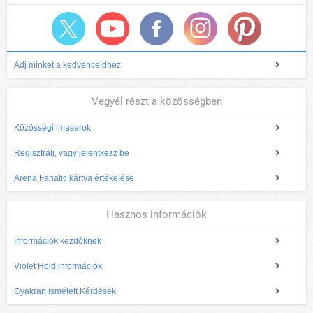
Adj minket a kedvenceidhez
Vegyél részt a közösségben
Közösségi imasarok
Regisztrálj, vagy jelentkezz be
Arena Fanatic kártya értékelése
Hasznos információk
Információk kezdőknek
Violet Hold információk
Gyakran Ismételt Kérdések