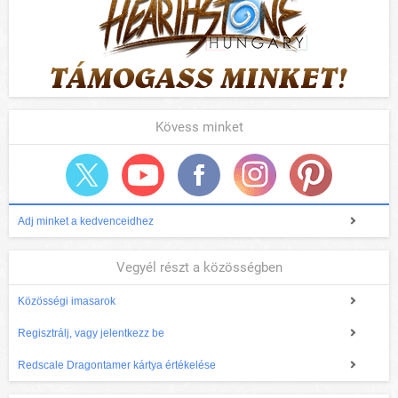
Kövess minket
Adj minket a kedvenceidhez
Vegyél részt a közösségben
Közösségi imasarok
Regisztrálj, vagy jelentkezz be
Redscale Dragontamer kártya értékelése