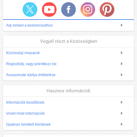
Adj minket a kedvenceidhez
Vegyél részt a közösségben
Közösségi imasarok
Regisztrálj, vagy jelentkezz be
Assassinate kártya értékelése
Hasznos információk
Információk kezdőknek
Violet Hold információk
Gyakran Ismételt Kérdések