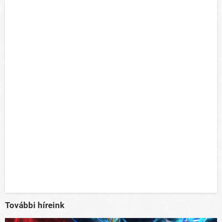
További híreink