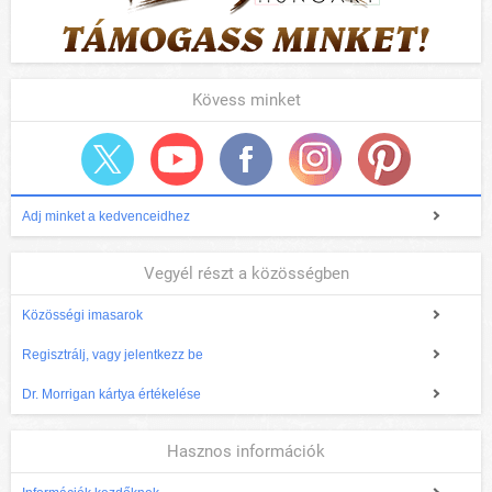
Kövess minket
Adj minket a kedvenceidhez
Vegyél részt a közösségben
Közösségi imasarok
Regisztrálj, vagy jelentkezz be
Dr. Morrigan kártya értékelése
Hasznos információk