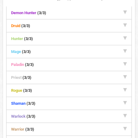
Demon Hunter
(3/3)
Druid
(3/3)
Hunter
(3/3)
Mage
(3/3)
Paladin
(3/3)
Priest
(3/3)
Rogue
(3/3)
Shaman
(3/3)
Warlock
(3/3)
Warrior
(3/3)