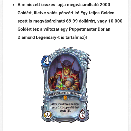
A miniszett összes lapja megvásárolható 2000
Goldért, illetve valós pénzért is! Egy teljes Golden
szett is megvásárolható 69,99 dollárért, vagy 10 000
Goldért (ez a változat egy Puppetmaster Dorian
Diamond Legendary-t is tartalmaz)!