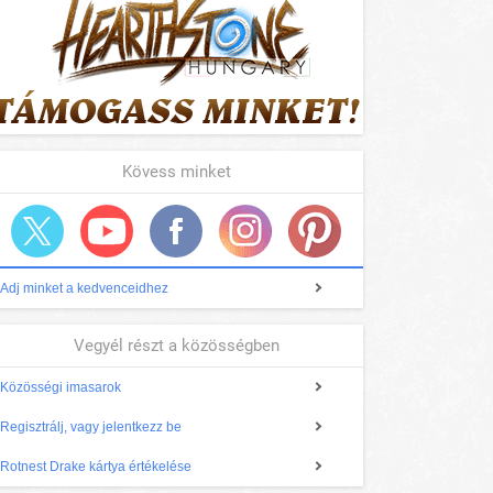
Kövess minket
Adj minket a kedvenceidhez
Vegyél részt a közösségben
Közösségi imasarok
Regisztrálj, vagy jelentkezz be
Rotnest Drake kártya értékelése