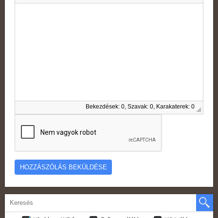
Bekezdések: 0, Szavak: 0, Karakaterek: 0